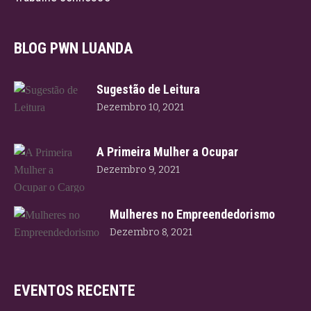
BLOG PWN LUANDA
Sugestão de Leitura
Dezembro 10, 2021
A Primeira Mulher a Ocupar
Dezembro 9, 2021
Mulheres no Empreendedorismo
Dezembro 8, 2021
EVENTOS RECENTE