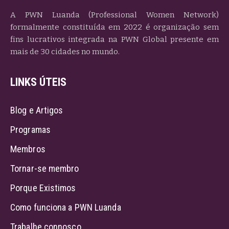
A PWN Luanda (Professional Women Network)
formalmente constituída em 2022 é organização sem
fins lucrativos integrada na PWN Global presente em
mais de 30 cidades no mundo.
LINKS ÚTEIS
Blog e Artigos
Programas
Membros
Tornar-se membro
Porque Existimos
Como funciona a PWN Luanda
Trabalhe connosco