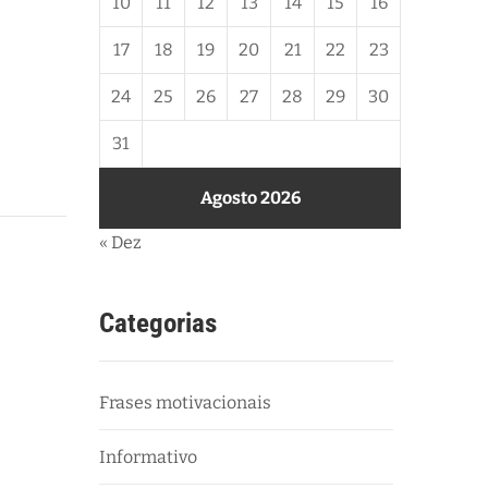
10
11
12
13
14
15
16
17
18
19
20
21
22
23
24
25
26
27
28
29
30
31
Agosto 2026
« Dez
Categorias
Frases motivacionais
Informativo