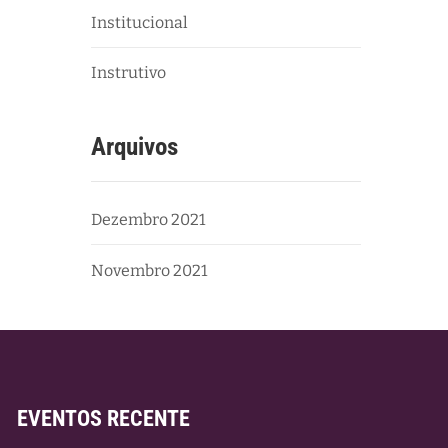
Institucional
Instrutivo
Arquivos
Dezembro 2021
Novembro 2021
EVENTOS RECENTE