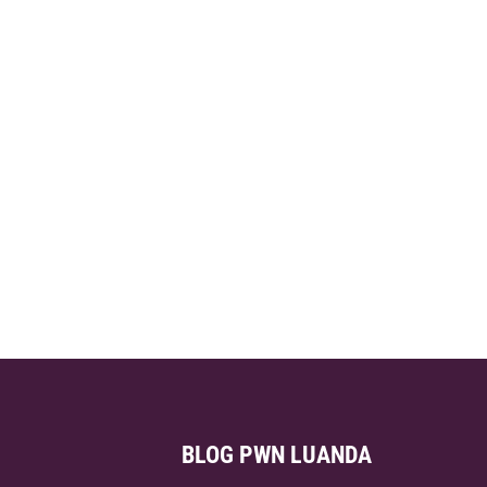
BLOG PWN LUANDA