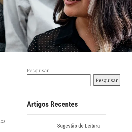
Pesquisar
Pesquisar
Artigos Recentes
dos
Sugestão de Leitura