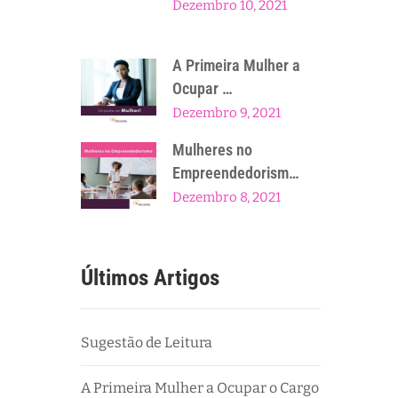
Dezembro 10, 2021
A Primeira Mulher a
Ocupar …
Dezembro 9, 2021
Mulheres no
Empreendedorism…
Dezembro 8, 2021
Últimos Artigos
Sugestão de Leitura
A Primeira Mulher a Ocupar o Cargo