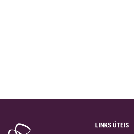
LINKS ÚTEIS