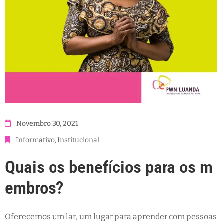
Novembro 30, 2021
Informativo
‚
Institucional
Quais os benefícios para os m
embros?
Oferecemos um lar, um lugar para aprender com pessoas