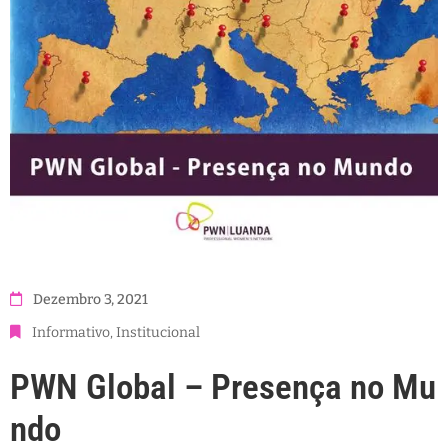
Dezembro 3, 2021
Informativo
‚
Institucional
PWN Global – Presença no Mu
ndo