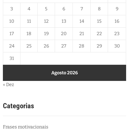
3
4
5
6
7
8
9
10
11
12
13
14
15
16
17
18
19
20
21
22
23
24
25
26
27
28
29
30
31
Agosto 2026
« Dez
Categorias
Frases motivacionais