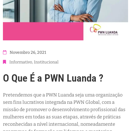
Novembro 26, 2021
Informativo
‚
Institucional
O Que É a PWN Luanda ?
Pretendemos que a PWN Luanda seja uma organização
sem fins lucrativos integrada na PWN Global, com a
missão de promover o desenvolvimento profissional das
mulheres em todas as suas etapas, através de práticas
reconhecidas a nível internacional, nomeadamente