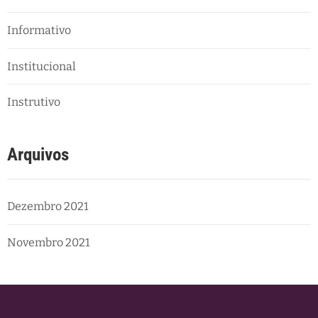
Informativo
Institucional
Instrutivo
Arquivos
Dezembro 2021
Novembro 2021