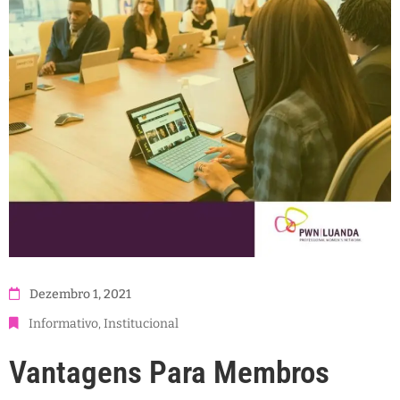
Dezembro 1, 2021
Informativo
‚
Institucional
Vantagens Para Membros