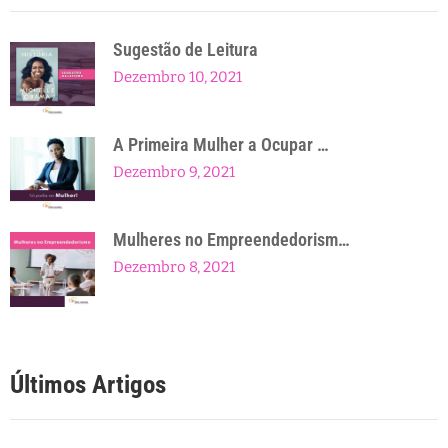
Sugestão de Leitura
Dezembro 10, 2021
A Primeira Mulher a Ocupar …
Dezembro 9, 2021
Mulheres no Empreendedorism…
Dezembro 8, 2021
Últimos Artigos