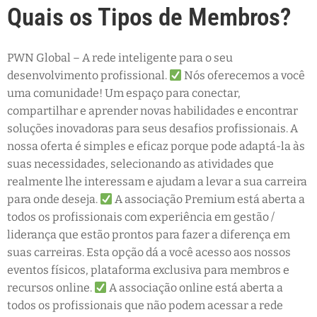
Quais os Tipos de Membros?
PWN Global – A rede inteligente para o seu
desenvolvimento profissional.
Nós oferecemos a você
uma comunidade! Um espaço para conectar,
compartilhar e aprender novas habilidades e encontrar
soluções inovadoras para seus desafios profissionais. A
nossa oferta é simples e eficaz porque pode adaptá-la às
suas necessidades, selecionando as atividades que
realmente lhe interessam e ajudam a levar a sua carreira
para onde deseja.
A associação Premium está aberta a
todos os profissionais com experiência em gestão /
liderança que estão prontos para fazer a diferença em
suas carreiras. Esta opção dá a você acesso aos nossos
eventos físicos, plataforma exclusiva para membros e
recursos online.
A associação online está aberta a
todos os profissionais que não podem acessar a rede