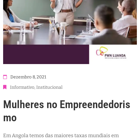
Dezembro 8, 2021
Informativo
‚
Institucional
Mulheres no Empreendedoris
mo
Em Angola temos das maiores taxas mundiais em