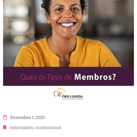
Dezembro 1, 2021
Informativo
‚
Institucional