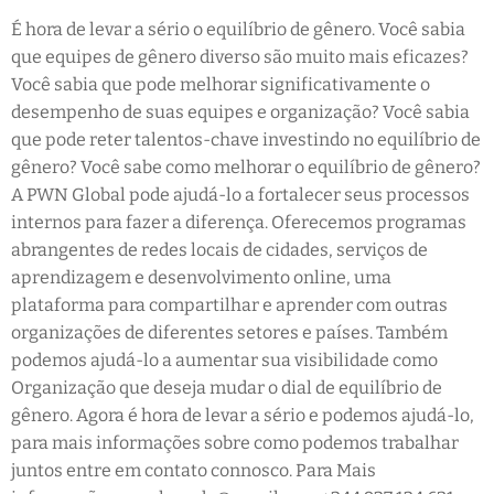
É hora de levar a sério o equilíbrio de gênero. Você sabia
que equipes de gênero diverso são muito mais eficazes?
Você sabia que pode melhorar significativamente o
desempenho de suas equipes e organização? Você sabia
que pode reter talentos-chave investindo no equilíbrio de
gênero? Você sabe como melhorar o equilíbrio de gênero?
A PWN Global pode ajudá-lo a fortalecer seus processos
internos para fazer a diferença. Oferecemos programas
abrangentes de redes locais de cidades, serviços de
aprendizagem e desenvolvimento online, uma
plataforma para compartilhar e aprender com outras
organizações de diferentes setores e países. Também
podemos ajudá-lo a aumentar sua visibilidade como
Organização que deseja mudar o dial de equilíbrio de
gênero. Agora é hora de levar a sério e podemos ajudá-lo,
para mais informações sobre como podemos trabalhar
juntos entre em contato connosco. Para Mais