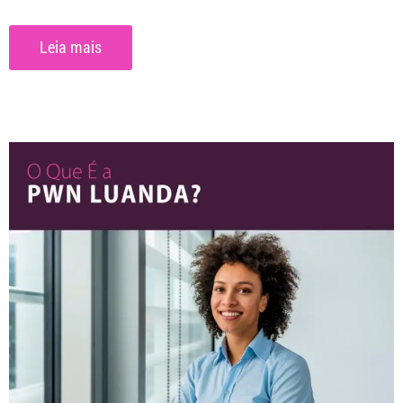
Leia mais