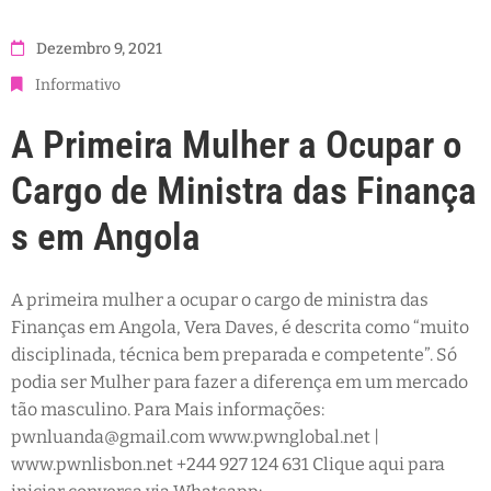
Dezembro 9, 2021
Informativo
A Primeira Mulher a Ocupar o
Cargo de Ministra das Finança
s em Angola
A primeira mulher a ocupar o cargo de ministra das
Finanças em Angola, Vera Daves, é descrita como “muito
disciplinada, técnica bem preparada e competente”. Só
podia ser Mulher para fazer a diferença em um mercado
tão masculino. Para Mais informações:
pwnluanda@gmail.com www.pwnglobal.net |
www.pwnlisbon.net +244 927 124 631 Clique aqui para