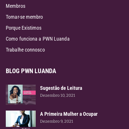
Membros
Tornar-se membro
Porque Existimos
Como funciona a PWN Luanda
Trabalhe connosco
BLOG PWN LUANDA
Sugestão de Leitura
Dezembro 10, 2021
A Primeira Mulher a Ocupar
Dezembro 9, 2021