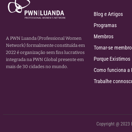
Blog e Artigos
Programas
Membros
A PWN Luanda (Professional Women
Network) formalmente constituída em
Tornar-se membro
2022 é organização sem fins lucrativos
Porque Existimos
integrada na PWN Global presente em
mais de 30 cidades no mundo.
Como funciona a
Trabalhe connosc
Copyright @ 2023 