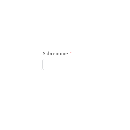
Sobrenome