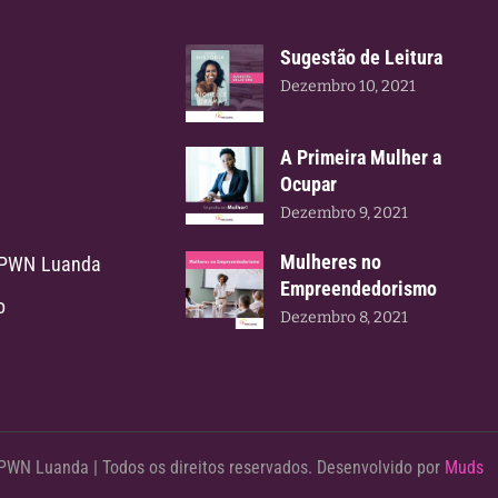
Sugestão de Leitura
Dezembro 10, 2021
A Primeira Mulher a
Ocupar
Dezembro 9, 2021
Mulheres no
 PWN Luanda
Empreendedorismo
o
Dezembro 8, 2021
PWN Luanda | Todos os direitos reservados. Desenvolvido por
Muds