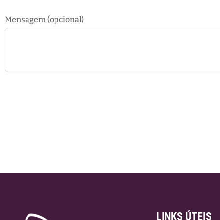
Mensagem (opcional)
LINKS ÚTEIS