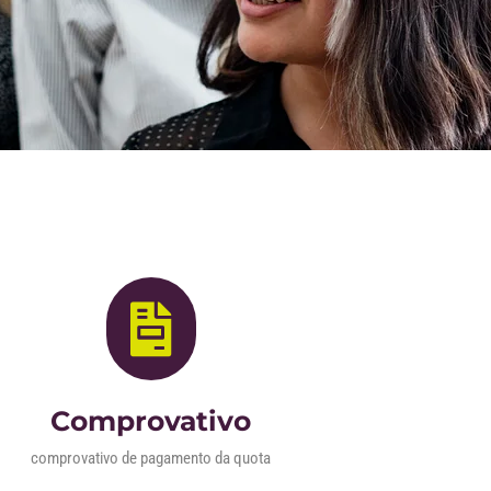
Comprovativo
comprovativo de pagamento da quota