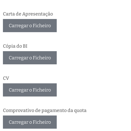
Carta de Apresentação
Carregar o Ficheiro
Cópia do BI
Carregar o Ficheiro
CV
Carregar o Ficheiro
Comprovativo de pagamento da quota
Carregar o Ficheiro