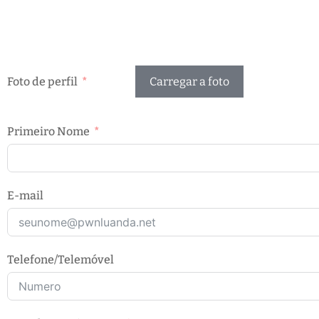
Foto de perfil
Carregar a foto
Primeiro Nome
E-mail
Telefone/Telemóvel