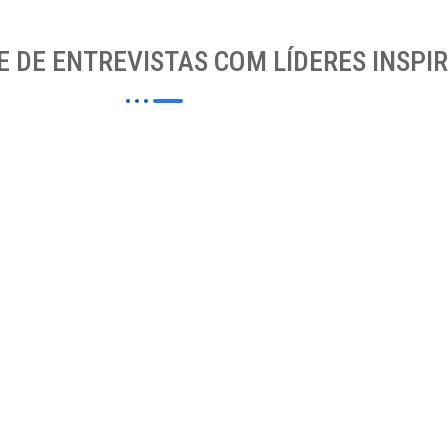
 DE ENTREVISTAS COM LÍDERES INSPI