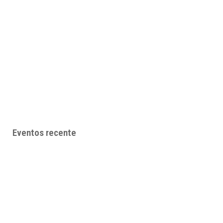
Eventos recente