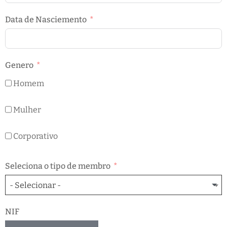
Data de Nasciemento
Genero
Homem
Mulher
Corporativo
Seleciona o tipo de membro
- Selecionar -
NIF