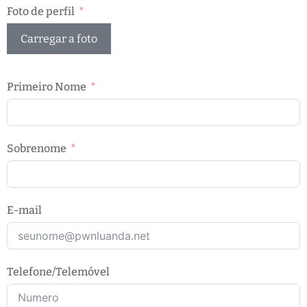
Foto de perfil
Carregar a foto
Primeiro Nome
Sobrenome
E-mail
Telefone/Telemóvel