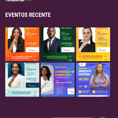
EVENTOS RECENTE