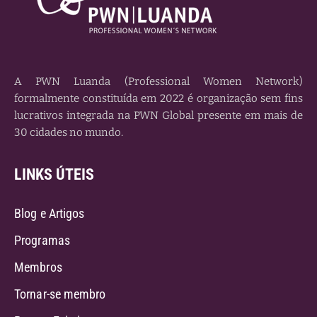
A PWN Luanda (Professional Women Network)
formalmente constituída em 2022 é organização sem fins
lucrativos integrada na PWN Global presente em mais de
30 cidades no mundo.
LINKS ÚTEIS
Blog e Artigos
Programas
Membros
Tornar-se membro