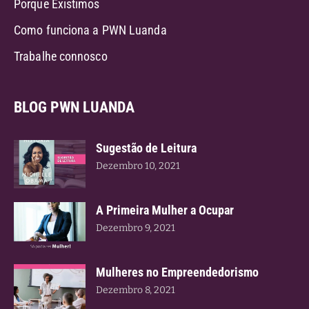
Porque Existimos
Como funciona a PWN Luanda
Trabalhe connosco
BLOG PWN LUANDA
Sugestão de Leitura
Dezembro 10, 2021
A Primeira Mulher a Ocupar
Dezembro 9, 2021
Mulheres no Empreendedorismo
Dezembro 8, 2021