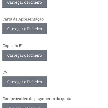
Carregar o Ficheiro
Carta de Apresentação
Carregar o Ficheiro
Cópia do BI
Carregar o Ficheiro
CV
Carregar o Ficheiro
Comprovativo de pagamento da quota