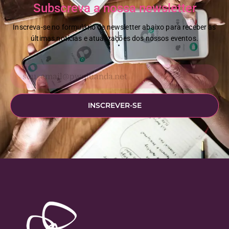
Subscreva a nossa newsletter
Inscreva-se no formulário de newsletter abaixo para receber as
últimas notícias e atualizações dos nossos eventos.
INSCREVER-SE