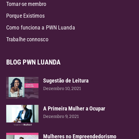
Tornar-se membro
Porque Existimos
Como funciona a PWN Luanda
Trabalhe connosco
BLOG PWN LUANDA
Sugestão de Leitura
Dezembro 10, 2021
A Primeira Mulher a Ocupar
Dezembro 9, 2021
Mulheres no Empreendedorismo