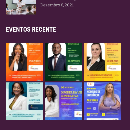
Dezembro 8, 2021
EVENTOS RECENTE