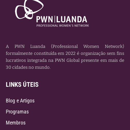
A PWN Luanda (Professional Women Network)
formalmente constituída em 2022 é organização sem fins
lucrativos integrada na PWN Global presente em mais de
30 cidades no mundo.
LINKS ÚTEIS
Blog e Artigos
Programas
Membros