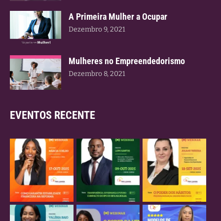
A Primeira Mulher a Ocupar
Dezembro 9, 2021
Mulheres no Empreendedorismo
Dezembro 8, 2021
EVENTOS RECENTE