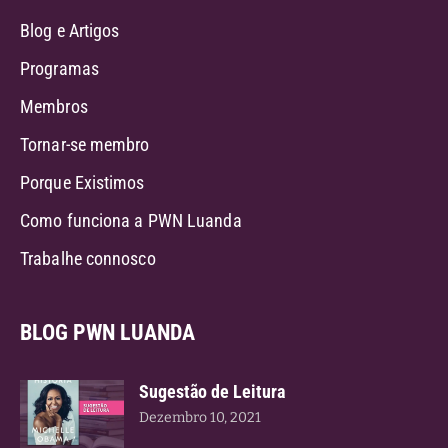
Blog e Artigos
Programas
Membros
Tornar-se membro
Porque Existimos
Como funciona a PWN Luanda
Trabalhe connosco
BLOG PWN LUANDA
Sugestão de Leitura
Dezembro 10, 2021