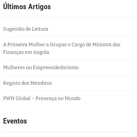
Últimos Artigos
Sugestão de Leitura
A Primeira Mulher a Ocupar o Cargo de Ministra das
Finanças em Angola
Mulheres no Empreendedorismo
Registo dos Membros
PWN Global – Presença no Mundo
Eventos