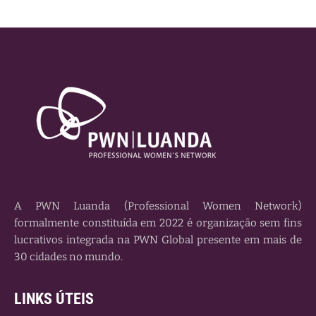
A PWN Luanda (Professional Women Network)
formalmente constituída em 2022 é organização sem fins
lucrativos integrada na PWN Global presente em mais de
30 cidades no mundo.
LINKS ÚTEIS