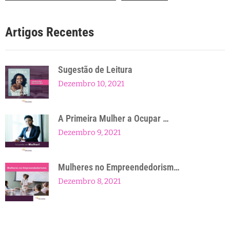
Artigos Recentes
Sugestão de Leitura
Dezembro 10, 2021
A Primeira Mulher a Ocupar …
Dezembro 9, 2021
Mulheres no Empreendedorism…
Dezembro 8, 2021