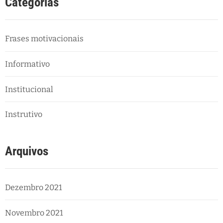
Categorias
Frases motivacionais
Informativo
Institucional
Instrutivo
Arquivos
Dezembro 2021
Novembro 2021