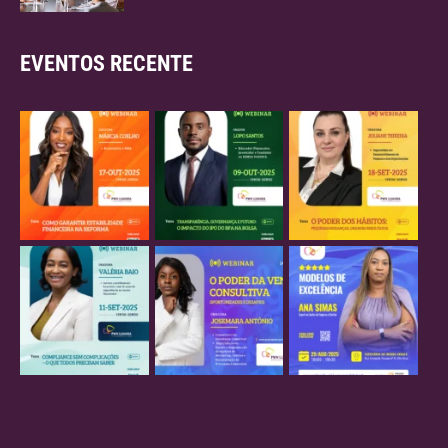
EVENTOS RECENTE