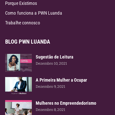
Porque Existimos
Como funciona a PWN Luanda
Trabalhe connosco
BLOG PWN LUANDA
Sugestão de Leitura
Dezembro 10, 2021
A Primeira Mulher a Ocupar
Dezembro 9, 2021
Mulheres no Empreendedorismo
Dezembro 8, 2021