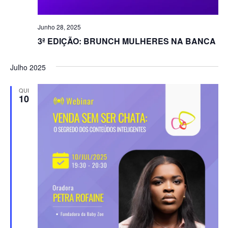
Junho 28, 2025
3ª EDIÇÃO: BRUNCH MULHERES NA BANCA
Julho 2025
QUI
10