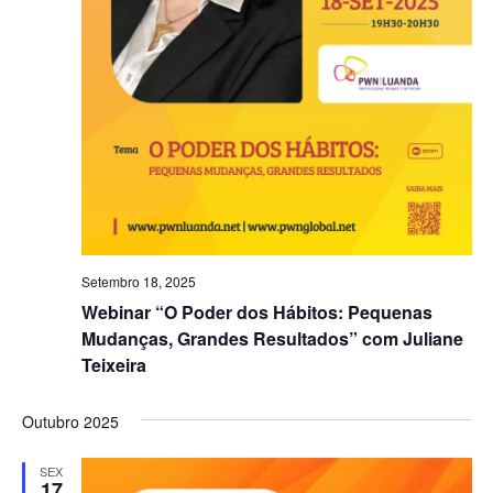
Setembro 18, 2025
Webinar “O Poder dos Hábitos: Pequenas
Mudanças, Grandes Resultados” com Juliane
Teixeira
Outubro 2025
SEX
17