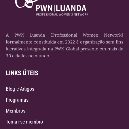
A PWN Luanda (Professional Women Network)
formalmente constituída em 2022 é organização sem fins
lucrativos integrada na PWN Global presente em mais de
30 cidades no mundo.
LINKS ÚTEIS
Blog e Artigos
Programas
Membros
Tornar-se membro