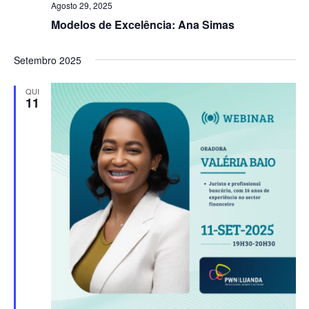
Agosto 29, 2025
Modelos de Excelência: Ana Simas
Setembro 2025
QUI
11