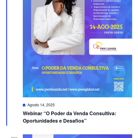
Destacado
Agosto 14, 2025
Webinar “O Poder da Venda Consultiva:
Oportunidades e Desafios”