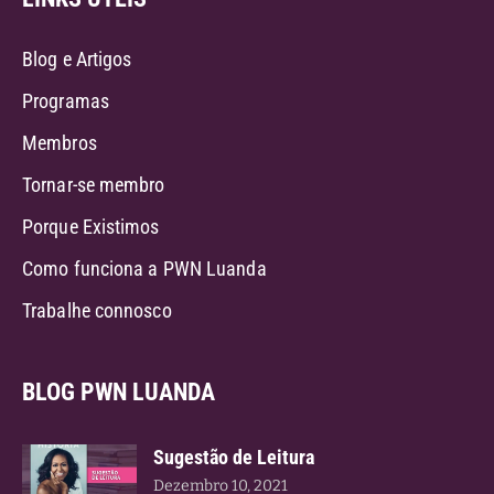
Blog e Artigos
Programas
Membros
Tornar-se membro
Porque Existimos
Como funciona a PWN Luanda
Trabalhe connosco
BLOG PWN LUANDA
Sugestão de Leitura
Dezembro 10, 2021