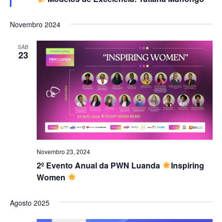
Novembro 2024
SÁB
23
Novembro 23, 2024
2º Evento Anual da PWN Luanda
Inspiring
Women
Agosto 2025