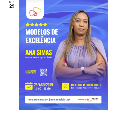
SEX
29