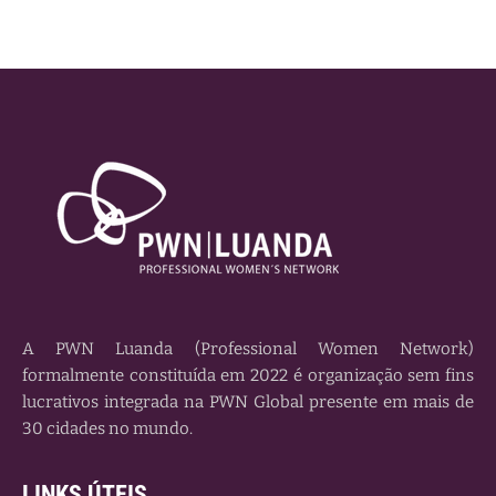
A PWN Luanda (Professional Women Network)
formalmente constituída em 2022 é organização sem fins
lucrativos integrada na PWN Global presente em mais de
30 cidades no mundo.
LINKS ÚTEIS