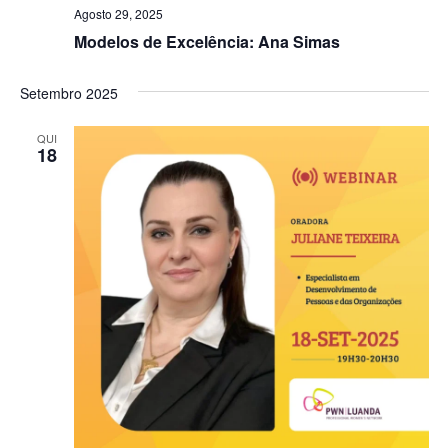
Agosto 29, 2025
Modelos de Excelência: Ana Simas
Setembro 2025
QUI
18