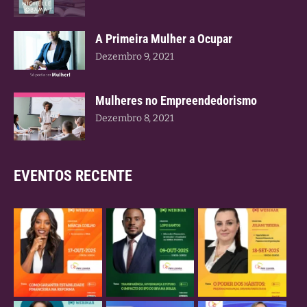
A Primeira Mulher a Ocupar
Dezembro 9, 2021
Mulheres no Empreendedorismo
Dezembro 8, 2021
EVENTOS RECENTE